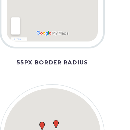
55PX BORDER RADIUS