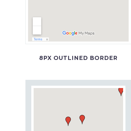
8PX OUTLINED BORDER