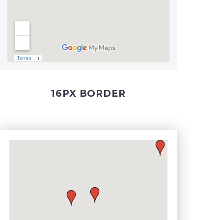
16PX BORDER