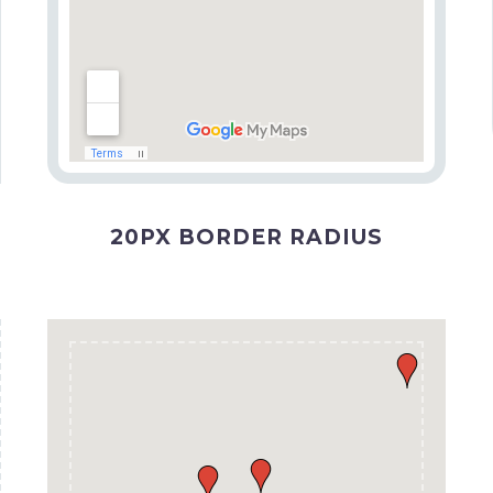
20PX BORDER RADIUS