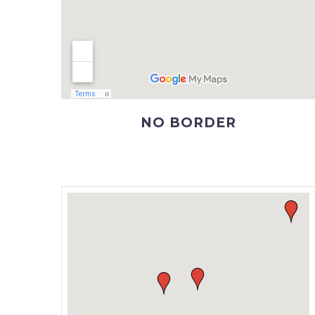
NO BORDER