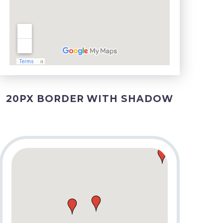
20PX BORDER WITH SHADOW