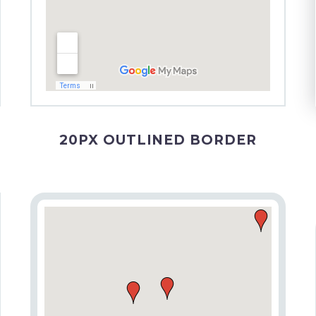
20PX OUTLINED BORDER