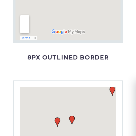
8PX OUTLINED BORDER