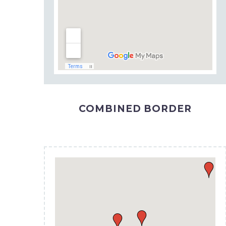
COMBINED BORDER