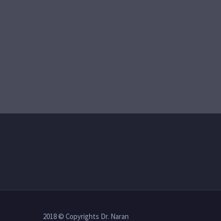
2018 © Copyrights Dr. Naran