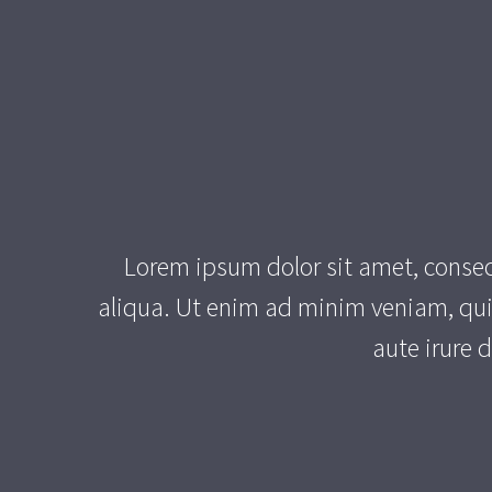
Lorem ipsum dolor sit amet, consec
aliqua. Ut enim ad minim veniam, qui
aute irure d