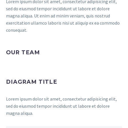
Lorem ipsum dolor sit amet, consectetur adipisicing elit,
sed do eiusmod tempor incididunt ut labore et dolore
magna aliqua. Ut enim ad minim veniam, quis nostrud
exercitation ullamco laboris nisi ut aliquip ex ea commodo
consequat.
OUR TEAM
DIAGRAM TITLE
Lorem ipsum dolor sit amet, consectetur adipisicing elit,
sed do eiusmod tempor incididunt ut labore et dolore
magna aliqua.