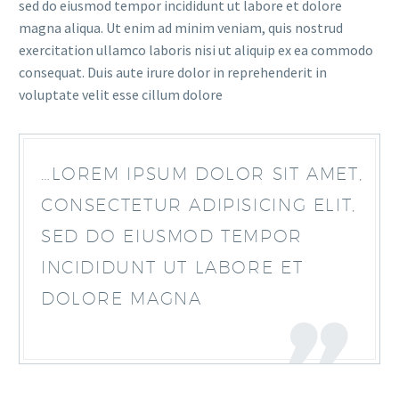
sed do eiusmod tempor incididunt ut labore et dolore
magna aliqua. Ut enim ad minim veniam, quis nostrud
exercitation ullamco laboris nisi ut aliquip ex ea commodo
consequat. Duis aute irure dolor in reprehenderit in
voluptate velit esse cillum dolore
…LOREM IPSUM DOLOR SIT AMET,
CONSECTETUR ADIPISICING ELIT,
SED DO EIUSMOD TEMPOR
INCIDIDUNT UT LABORE ET
DOLORE MAGNA