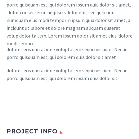
porro quisquam est, qui dolorem ipsum quia dolor sit amet,
dolor consectetur, adipisci vdolor elit, sed quia non
numquam eius modi temporm ipsum quia dolor sit amet, a
incidunt ut labore et dolore magnam aliquam quaerat
volup dolor ta tem. Lorem ipsum dolor sit amet eius dolore
modi tempo
dolores eos qui ratione voluptatem sequi nesciunt. Neque
porro quisquam est, qui dolorem quia dolor sit amet
dolores eos qui ratione voluptatem sequi nesciunt. Neque
porro quisquam est, qui dolorem ipsum quia dolor sit
PROJECT INFO