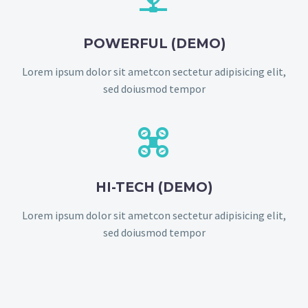
POWERFUL (DEMO)
Lorem ipsum dolor sit ametcon sectetur adipisicing elit,
sed doiusmod tempor


HI-TECH (DEMO)
Lorem ipsum dolor sit ametcon sectetur adipisicing elit,
sed doiusmod tempor