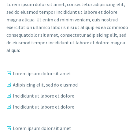
Lorem ipsum dolor sit amet, consectetur adipisicing elit,
sed do eiusmod tempor incididunt ut labore et dolore
magna aliqua. Ut enim ad minim veniam, quis nostrud
exercitation ullamco laboris nisi ut aliquip ex ea commodo
consequatdolor sit amet, consectetur adipisicing elit, sed
do eiusmod tempor incididunt ut labore et dolore magna
aliqua:
Lorem ipsum dolor sit amet
Adipisicing elit, sed do eiusmod
Incididunt ut labore et dolore
Incididunt ut labore et dolore
Lorem ipsum dolor sit amet