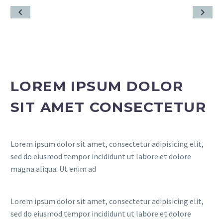
LOREM IPSUM DOLOR
SIT AMET CONSECTETUR
Lorem ipsum dolor sit amet, consectetur adipisicing elit,
sed do eiusmod tempor incididunt ut labore et dolore
magna aliqua. Ut enim ad
Lorem ipsum dolor sit amet, consectetur adipisicing elit,
sed do eiusmod tempor incididunt ut labore et dolore