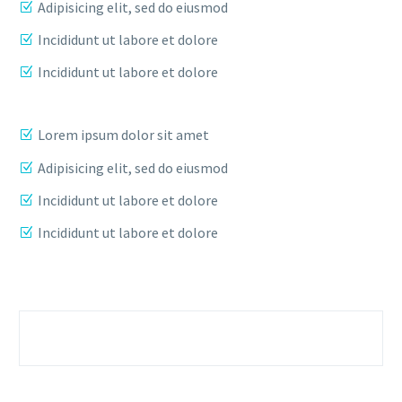
Adipisicing elit, sed do eiusmod
Incididunt ut labore et dolore
Incididunt ut labore et dolore
Lorem ipsum dolor sit amet
Adipisicing elit, sed do eiusmod
Incididunt ut labore et dolore
Incididunt ut labore et dolore