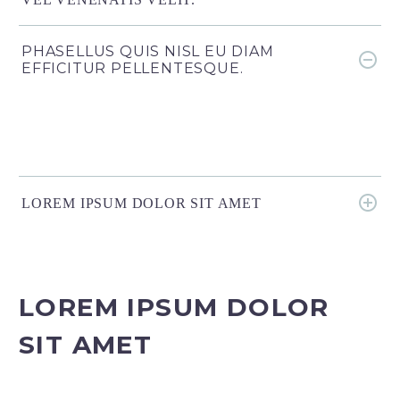
PHASELLUS QUIS NISL EU DIAM
EFFICITUR PELLENTESQUE.
LOREM IPSUM DOLOR SIT AMET
LOREM IPSUM DOLOR
SIT AMET