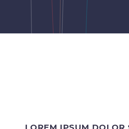
LOREM IPSUM DOLOR 