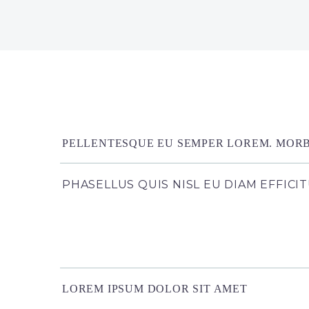
PELLENTESQUE EU SEMPER LOREM. MORBI
PHASELLUS QUIS NISL EU DIAM EFFICI
LOREM IPSUM DOLOR SIT AMET