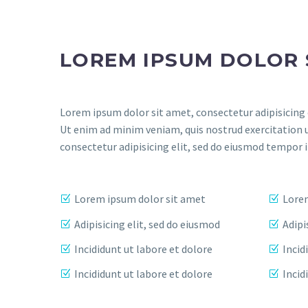
LOREM IPSUM DOLOR 
Lorem ipsum dolor sit amet, consectetur adipisicing 
Ut enim ad minim veniam, quis nostrud exercitation 
consectetur adipisicing elit, sed do eiusmod tempor 
Lorem ipsum dolor sit amet
Lorem
Adipisicing elit, sed do eiusmod
Adipi
Incididunt ut labore et dolore
Incid
Incididunt ut labore et dolore
Incid