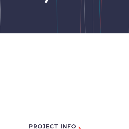
PROJECT INFO