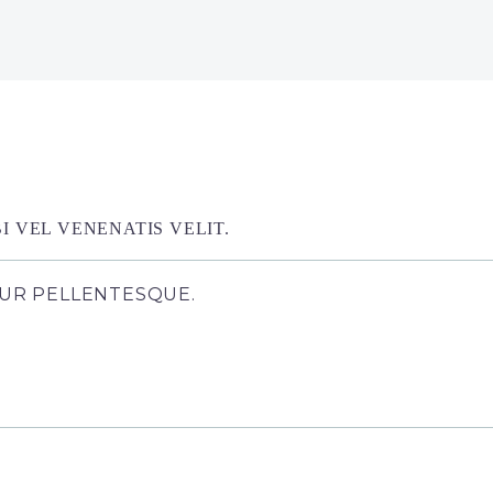
 VEL VENENATIS VELIT.
TUR PELLENTESQUE.