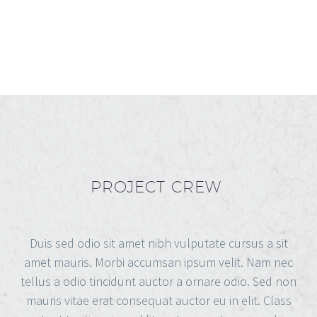
PROJECT CREW
Duis sed odio sit amet nibh vulputate cursus a sit
amet mauris. Morbi accumsan ipsum velit. Nam nec
tellus a odio tincidunt auctor a ornare odio. Sed non
mauris vitae erat consequat auctor eu in elit. Class