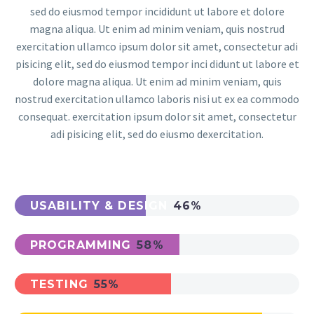
sed do eiusmod tempor incididunt ut labore et dolore
magna aliqua. Ut enim ad minim veniam, quis nostrud
exercitation ullamco ipsum dolor sit amet, consectetur adi
pisicing elit, sed do eiusmod tempor inci didunt ut labore et
dolore magna aliqua. Ut enim ad minim veniam, quis
nostrud exercitation ullamco laboris nisi ut ex ea commodo
consequat. exercitation ipsum dolor sit amet, consectetur
adi pisicing elit, sed do eiusmo dexercitation.
USABILITY & DESIGN
46%
PROGRAMMING
58%
TESTING
55%