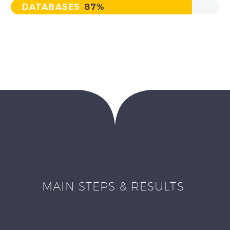
DATABASES
87%
MAIN STEPS & RESULTS