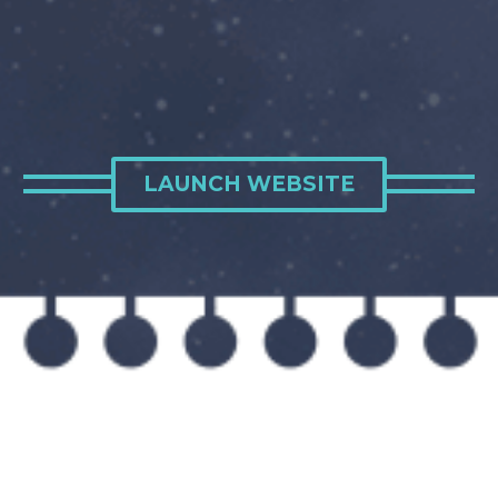
LAUNCH WEBSITE