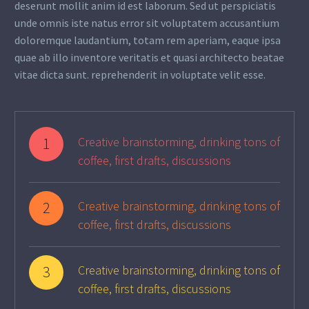
deserunt mollit anim id est laborum. Sed ut perspiciatis
unde omnis iste natus error sit voluptatem accusantium
doloremque laudantium, totam rem aperiam, eaque ipsa
quae ab illo inventore veritatis et quasi architecto beatae
vitae dicta sunt. reprehenderit in voluptate velit esse.
1
Creative brainstorming, drinking tons of
coffee, first drafts, discussions
2
Creative brainstorming, drinking tons of
coffee, first drafts, discussions
3
Creative brainstorming, drinking tons of
coffee, first drafts, discussions