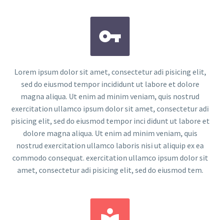


Lorem ipsum dolor sit amet, consectetur adi pisicing elit,
sed do eiusmod tempor incididunt ut labore et dolore
magna aliqua. Ut enim ad minim veniam, quis nostrud
exercitation ullamco ipsum dolor sit amet, consectetur adi
pisicing elit, sed do eiusmod tempor inci didunt ut labore et
dolore magna aliqua. Ut enim ad minim veniam, quis
nostrud exercitation ullamco laboris nisi ut aliquip ex ea
commodo consequat. exercitation ullamco ipsum dolor sit
amet, consectetur adi pisicing elit, sed do eiusmod tem.

