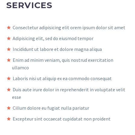
SERVICES
Consectetur adipisicing elit orem ipsum dolor sit amet
Adipisicing elit, sed do eiusmod tempor
Incididunt ut labore et dolore magna aliqua
Enim ad minim veniam, quis nostrud exercitation
ullamco
Laboris nisi ut aliquip ex ea commodo consequat
Duis aute irure dolor in reprehenderit in voluptate velit
esse
Cillum dolore eu fugiat nulla pariatur
Excepteur sint occaecat cupidatat non proident