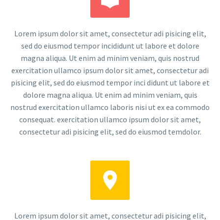
Lorem ipsum dolor sit amet, consectetur adi pisicing elit,
sed do eiusmod tempor incididunt ut labore et dolore
magna aliqua. Ut enim ad minim veniam, quis nostrud
exercitation ullamco ipsum dolor sit amet, consectetur adi
pisicing elit, sed do eiusmod tempor inci didunt ut labore et
dolore magna aliqua. Ut enim ad minim veniam, quis
nostrud exercitation ullamco laboris nisi ut ex ea commodo
consequat. exercitation ullamco ipsum dolor sit amet,
consectetur adi pisicing elit, sed do eiusmod temdolor.


Lorem ipsum dolor sit amet, consectetur adi pisicing elit,