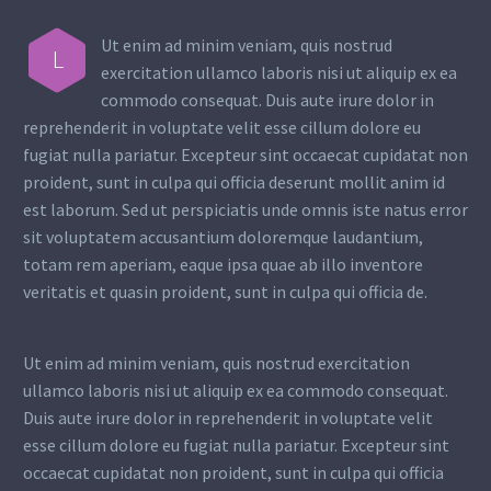
Ut enim ad minim veniam, quis nostrud
L
exercitation ullamco laboris nisi ut aliquip ex ea
commodo consequat. Duis aute irure dolor in
reprehenderit in voluptate velit esse cillum dolore eu
fugiat nulla pariatur. Excepteur sint occaecat cupidatat non
proident, sunt in culpa qui officia deserunt mollit anim id
est laborum. Sed ut perspiciatis unde omnis iste natus error
sit voluptatem accusantium doloremque laudantium,
totam rem aperiam, eaque ipsa quae ab illo inventore
veritatis et quasin proident, sunt in culpa qui officia de.
Ut enim ad minim veniam, quis nostrud exercitation
ullamco laboris nisi ut aliquip ex ea commodo consequat.
Duis aute irure dolor in reprehenderit in voluptate velit
esse cillum dolore eu fugiat nulla pariatur. Excepteur sint
occaecat cupidatat non proident, sunt in culpa qui officia