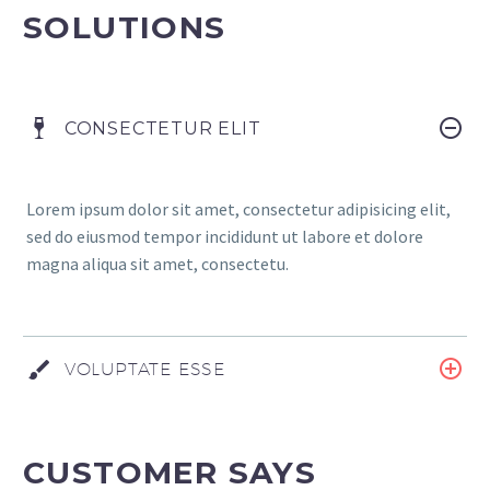
SOLUTIONS
CONSECTETUR ELIT
Lorem ipsum dolor sit amet, consectetur adipisicing elit,
sed do eiusmod tempor incididunt ut labore et dolore
magna aliqua sit amet, consectetu.
VOLUPTATE ESSE
CUSTOMER SAYS