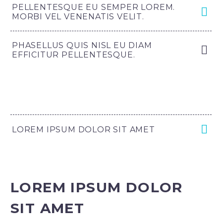
PELLENTESQUE EU SEMPER LOREM.
MORBI VEL VENENATIS VELIT.
PHASELLUS QUIS NISL EU DIAM
EFFICITUR PELLENTESQUE.
LOREM IPSUM DOLOR SIT AMET
LOREM IPSUM DOLOR
SIT AMET