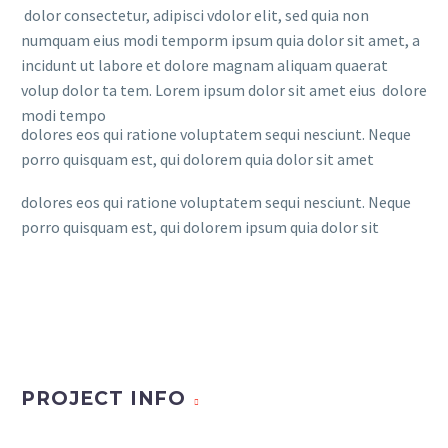
dolor consectetur, adipisci vdolor elit, sed quia non
numquam eius modi temporm ipsum quia dolor sit amet, a
incidunt ut labore et dolore magnam aliquam quaerat
volup dolor ta tem. Lorem ipsum dolor sit amet eius dolore
modi tempo
dolores eos qui ratione voluptatem sequi nesciunt. Neque
porro quisquam est, qui dolorem quia dolor sit amet
dolores eos qui ratione voluptatem sequi nesciunt. Neque
porro quisquam est, qui dolorem ipsum quia dolor sit
PROJECT INFO