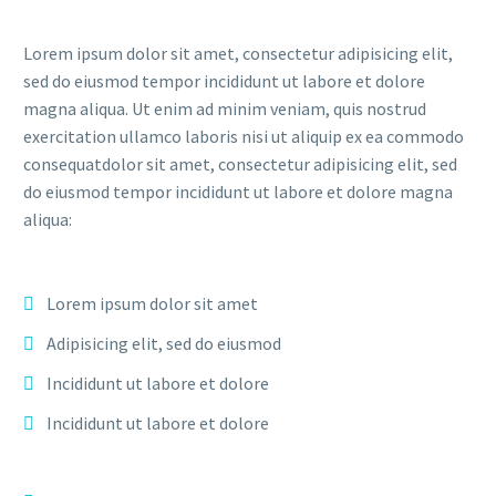
Lorem ipsum dolor sit amet, consectetur adipisicing elit,
sed do eiusmod tempor incididunt ut labore et dolore
magna aliqua. Ut enim ad minim veniam, quis nostrud
exercitation ullamco laboris nisi ut aliquip ex ea commodo
consequatdolor sit amet, consectetur adipisicing elit, sed
do eiusmod tempor incididunt ut labore et dolore magna
aliqua:
Lorem ipsum dolor sit amet
Adipisicing elit, sed do eiusmod
Incididunt ut labore et dolore
Incididunt ut labore et dolore