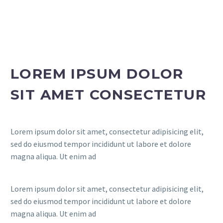
LOREM IPSUM DOLOR
SIT AMET CONSECTETUR
Lorem ipsum dolor sit amet, consectetur adipisicing elit,
sed do eiusmod tempor incididunt ut labore et dolore
magna aliqua. Ut enim ad
Lorem ipsum dolor sit amet, consectetur adipisicing elit,
sed do eiusmod tempor incididunt ut labore et dolore
magna aliqua. Ut enim ad