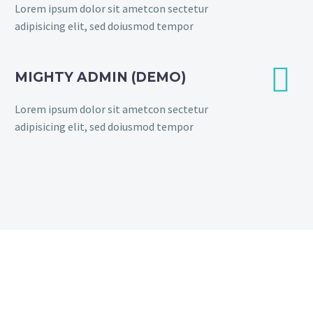
Lorem ipsum dolor sit ametcon sectetur
adipisicing elit, sed doiusmod tempor


MIGHTY ADMIN (DEMO)
Lorem ipsum dolor sit ametcon sectetur
adipisicing elit, sed doiusmod tempor