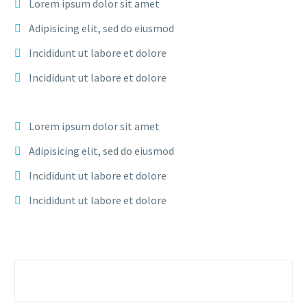
Lorem ipsum dolor sit amet
Adipisicing elit, sed do eiusmod
Incididunt ut labore et dolore
Incididunt ut labore et dolore
Lorem ipsum dolor sit amet
Adipisicing elit, sed do eiusmod
Incididunt ut labore et dolore
Incididunt ut labore et dolore