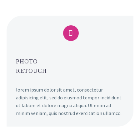


PHOTO
RETOUCH
lorem ipsum dolor sit amet, consectetur
adipisicing elit, sed do eiusmod tempor incididunt
ut labore et dolore magna aliqua. Ut enim ad
minim veniam, quis nostrud exercitation ullamco.