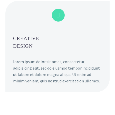


CREATIVE
DESIGN
lorem ipsum dolor sit amet, consectetur
adipisicing elit, sed do eiusmod tempor incididunt
ut labore et dolore magna aliqua. Ut enim ad
minim veniam, quis nostrud exercitation ullamco.