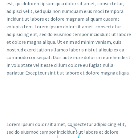
est, qui dolorem ipsum quia dolor sit amet, consectetur,
adipisci velit, sed quia non numquam eius modi tempora
incidunt ut labore et dolore magnam aliquam quaerat
volupta tem. Lorem ipsum dolor sit amet, consectetur
adipisicing elit, sed do eiusmod tempor incididunt ut labore
et dolore magna aliqua. Ut enim ad minim veniam, quis
nostrud exercitation ullamco laboris nisi ut aliquip ex ea
commodo consequat. Duis aute irure dolor in reprehenderit
in voluptate velit esse cillum dolore eu fugiat nulla
pariatur. Excepteur sint t ut labore et dolore magna aliqua.
Lorem ipsum dolor sit amet, consectetur adipisicing elit,
sed do eiusmod tempor incididunt ut labore et dolore