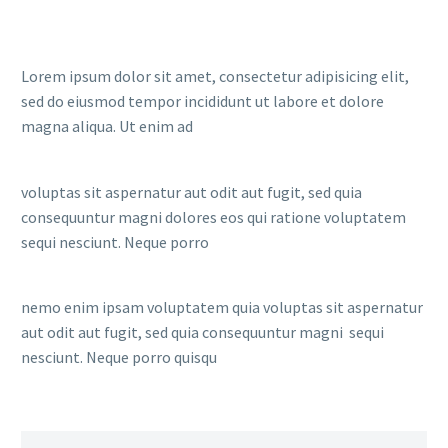
Lorem ipsum dolor sit amet, consectetur adipisicing elit,
sed do eiusmod tempor incididunt ut labore et dolore
magna aliqua. Ut enim ad
voluptas sit aspernatur aut odit aut fugit, sed quia
consequuntur magni dolores eos qui ratione voluptatem
sequi nesciunt. Neque porro
nemo enim ipsam voluptatem quia voluptas sit aspernatur
aut odit aut fugit, sed quia consequuntur magni sequi
nesciunt. Neque porro quisqu