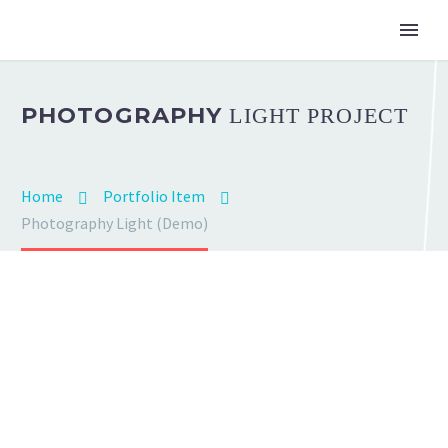
PHOTOGRAPHY
LIGHT PROJECT
Home
Portfolio Item
Photography Light (Demo)