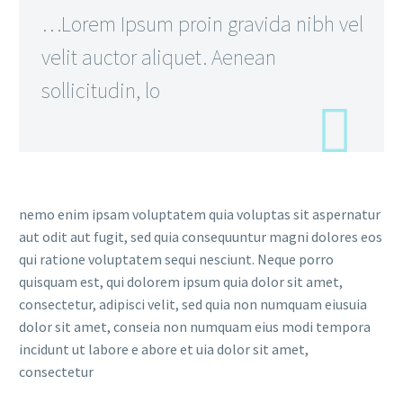
…Lorem Ipsum proin gravida nibh vel
velit auctor aliquet. Aenean
sollicitudin, lo
nemo enim ipsam voluptatem quia voluptas sit aspernatur
aut odit aut fugit, sed quia consequuntur magni dolores eos
qui ratione voluptatem sequi nesciunt. Neque porro
quisquam est, qui dolorem ipsum quia dolor sit amet,
consectetur, adipisci velit, sed quia non numquam eiusuia
dolor sit amet, conseia non numquam eius modi tempora
incidunt ut labore e abore et uia dolor sit amet,
consectetur