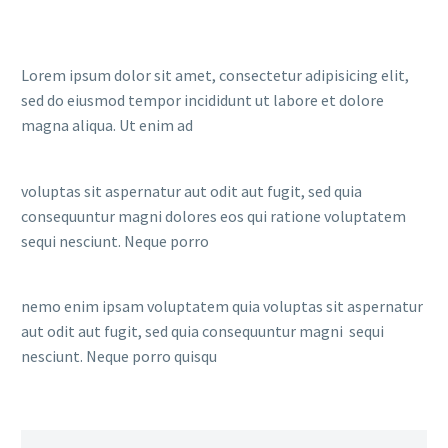
Lorem ipsum dolor sit amet, consectetur adipisicing elit,
sed do eiusmod tempor incididunt ut labore et dolore
magna aliqua. Ut enim ad
voluptas sit aspernatur aut odit aut fugit, sed quia
consequuntur magni dolores eos qui ratione voluptatem
sequi nesciunt. Neque porro
nemo enim ipsam voluptatem quia voluptas sit aspernatur
aut odit aut fugit, sed quia consequuntur magni sequi
nesciunt. Neque porro quisqu