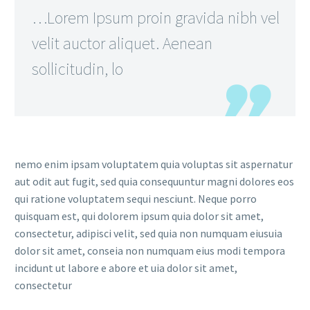
…Lorem Ipsum proin gravida nibh vel
velit auctor aliquet. Aenean
sollicitudin, lo
nemo enim ipsam voluptatem quia voluptas sit aspernatur
aut odit aut fugit, sed quia consequuntur magni dolores eos
qui ratione voluptatem sequi nesciunt. Neque porro
quisquam est, qui dolorem ipsum quia dolor sit amet,
consectetur, adipisci velit, sed quia non numquam eiusuia
dolor sit amet, conseia non numquam eius modi tempora
incidunt ut labore e abore et uia dolor sit amet,
consectetur