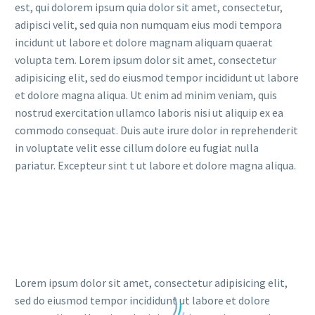
est, qui dolorem ipsum quia dolor sit amet, consectetur,
adipisci velit, sed quia non numquam eius modi tempora
incidunt ut labore et dolore magnam aliquam quaerat
volupta tem. Lorem ipsum dolor sit amet, consectetur
adipisicing elit, sed do eiusmod tempor incididunt ut labore
et dolore magna aliqua. Ut enim ad minim veniam, quis
nostrud exercitation ullamco laboris nisi ut aliquip ex ea
commodo consequat. Duis aute irure dolor in reprehenderit
in voluptate velit esse cillum dolore eu fugiat nulla
pariatur. Excepteur sint t ut labore et dolore magna aliqua.
Lorem ipsum dolor sit amet, consectetur adipisicing elit,
sed do eiusmod tempor incididunt ut labore et dolore