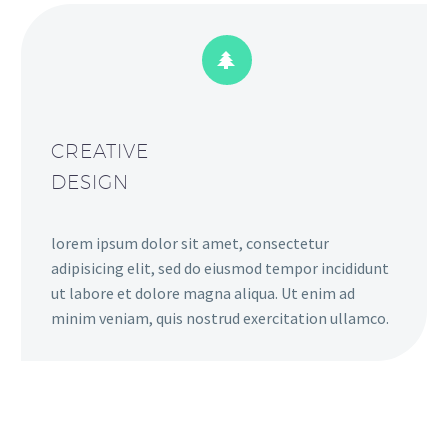


CREATIVE
DESIGN
lorem ipsum dolor sit amet, consectetur
adipisicing elit, sed do eiusmod tempor incididunt
ut labore et dolore magna aliqua. Ut enim ad
minim veniam, quis nostrud exercitation ullamco.