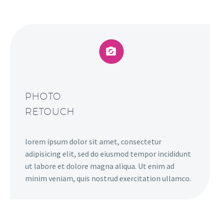


PHOTO
RETOUCH
lorem ipsum dolor sit amet, consectetur
adipisicing elit, sed do eiusmod tempor incididunt
ut labore et dolore magna aliqua. Ut enim ad
minim veniam, quis nostrud exercitation ullamco.