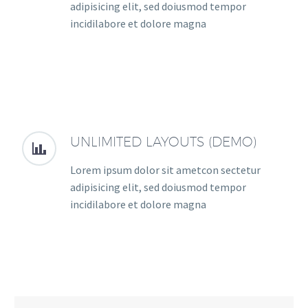
adipisicing elit, sed doiusmod tempor
incidilabore et dolore magna
UNLIMITED LAYOUTS (DEMO)


Lorem ipsum dolor sit ametcon sectetur
adipisicing elit, sed doiusmod tempor
incidilabore et dolore magna