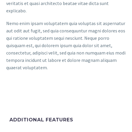
veritatis et quasi architecto beatae vitae dicta sunt
explicabo.
Nemo enim ipsam voluptatem quia voluptas sit aspernatur
aut odit aut fugit, sed quia consequuntur magni dolores eos
qui ratione voluptatem sequi nesciunt. Neque porro
quisquam est, qui dolorem ipsum quia dolor sit amet,
consectetur, adipisci velit, sed quia non numquam eius modi
tempora incidunt ut labore et dolore magnam aliquam
quaerat voluptatem.
ADDITIONAL FEATURES