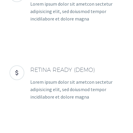
Lorem ipsum dolor sit ametcon sectetur
adipisicing elit, sed doiusmod tempor
incidilabore et dolore magna
RETINA READY (DEMO)


Lorem ipsum dolor sit ametcon sectetur
adipisicing elit, sed doiusmod tempor
incidilabore et dolore magna