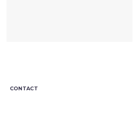
CONTACT