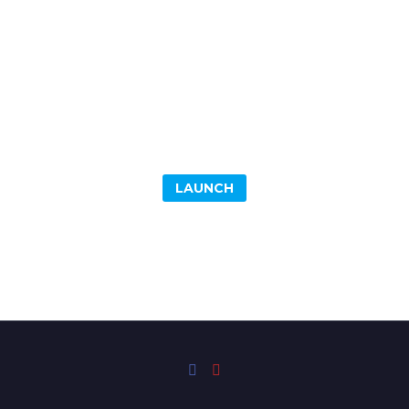
LAUNCH