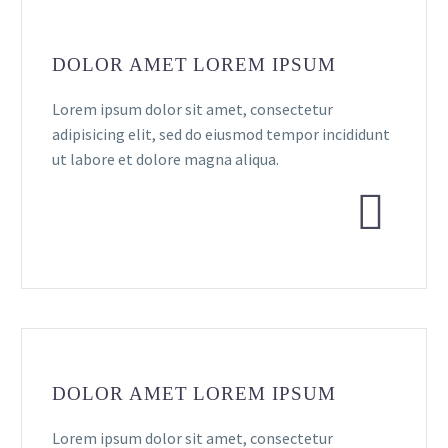
DOLOR AMET LOREM IPSUM
Lorem ipsum dolor sit amet, consectetur
adipisicing elit, sed do eiusmod tempor incididunt
ut labore et dolore magna aliqua.


DOLOR AMET LOREM IPSUM
Lorem ipsum dolor sit amet, consectetur