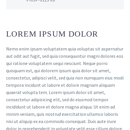
LOREM IPSUM DOLOR
Nemo enim ipsam voluptatem quia voluptas sit aspernatur
aut odit aut fugit, sed quia consequuntur magni dolores eos
qui ratione voluptatem sequi nesciunt. Neque porro
quisquam est, qui dolorem ipsum quia dolor sit amet,
consectetur, adipisci velit, sed quia non numquam eius modi
tempora incidunt ut labore et dolore magnam aliquam
quaerat volupta tem. Lorem ipsum dolor sit amet,
consectetur adipisicing elit, sed do eiusmod tempor
incididunt ut labore et dolore magna aliqua. Ut enim ad
minim veniam, quis nostrud exercitation ullamco laboris
nisi ut aliquip ex ea commodo consequat. Duis aute irure
dolor in reprehenderit in voluptate velit esse cillum dolore