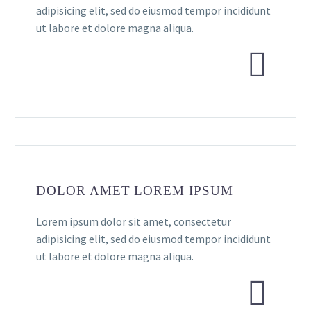
adipisicing elit, sed do eiusmod tempor incididunt
ut labore et dolore magna aliqua.


DOLOR AMET LOREM IPSUM
Lorem ipsum dolor sit amet, consectetur
adipisicing elit, sed do eiusmod tempor incididunt
ut labore et dolore magna aliqua.

