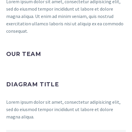
Lorem ipsum dolor sit amet, consectetur adipisicing elit,
sed do eiusmod tempor incididunt ut labore et dolore
magna aliqua. Ut enim ad minim veniam, quis nostrud
exercitation ullamco laboris nisi ut aliquip ex ea commodo
consequat.
OUR TEAM
DIAGRAM TITLE
Lorem ipsum dolor sit amet, consectetur adipisicing elit,
sed do eiusmod tempor incididunt ut labore et dolore
magna aliqua.