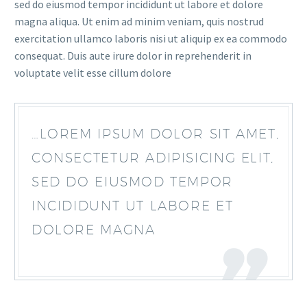
sed do eiusmod tempor incididunt ut labore et dolore
magna aliqua. Ut enim ad minim veniam, quis nostrud
exercitation ullamco laboris nisi ut aliquip ex ea commodo
consequat. Duis aute irure dolor in reprehenderit in
voluptate velit esse cillum dolore
…LOREM IPSUM DOLOR SIT AMET,
CONSECTETUR ADIPISICING ELIT,
SED DO EIUSMOD TEMPOR
INCIDIDUNT UT LABORE ET
DOLORE MAGNA