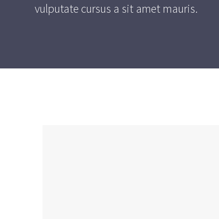
vulputate cursus a sit amet mauris.