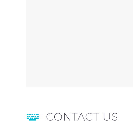


CONTACT US