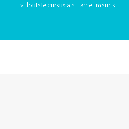
vulputate cursus a sit amet mauris.